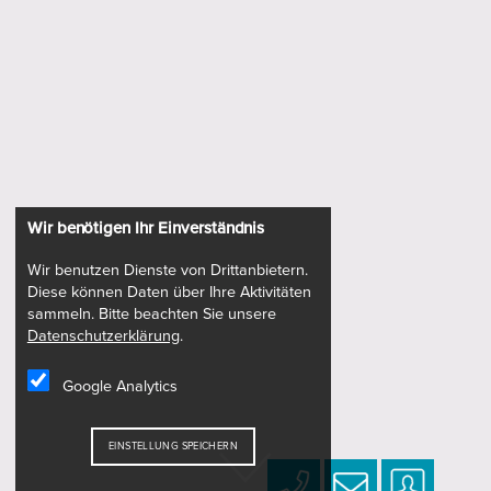
Wir benötigen Ihr Einverständnis
Wir benutzen Dienste von Drittanbietern.
Diese können Daten über Ihre Aktivitäten
sammeln. Bitte beachten Sie unsere
Datenschutzerklärung
.
Google Analytics